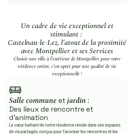
Un cadre de vie exceptionnel et
stimulant :
Castelnau-le-Lez, l’atout de la proximité
avec Montpellier et ses Services
Choisir une ville à l’extérieur de Montpellier pour votre
résidence senior, c’est opter pour une qualité de vie
exceptionnelle !
Salle commune
jardin
et
:
Des lieux de rencontre et
d'animation
Le cœur battant de notre résidence réside dans ses espaces
de vie partagés, conçus pour favoriser les rencontres et les