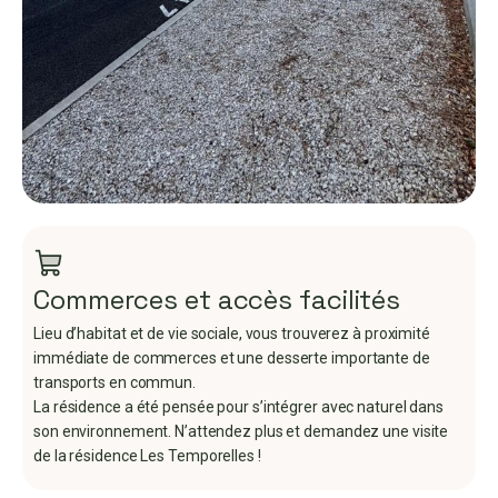
Commerces et accès facilités
Lieu d’habitat et de vie sociale, vous trouverez à proximité
immédiate de commerces et une desserte importante de
transports en commun.
La résidence a été pensée pour s’intégrer avec naturel dans
son environnement. N’attendez plus et demandez une visite
de la résidence Les Temporelles !