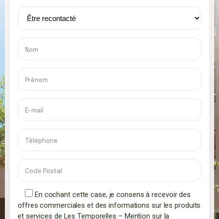
En cochant cette case, je consens à recevoir des
offres commerciales et des informations sur les produits
et services de Les Temporelles –
Mention sur la