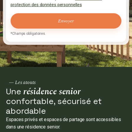
protection des données personnelles
*Champs obligatoires.
— Les atouts
résidence senior
Une
confortable, sécurisé et
abordable
Espaces privés et espaces de partage sont accessibles
dans une résidence senior.