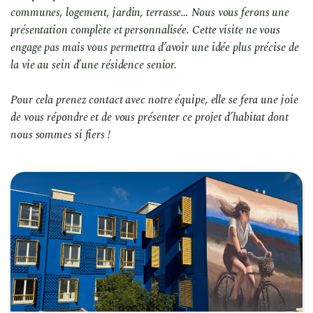
communes, logement, jardin, terrasse… Nous vous ferons une
présentation complète et personnalisée. Cette visite ne vous
engage pas mais vous permettra d’avoir une idée plus précise de
la vie au sein d’une résidence senior.
Pour cela prenez contact avec notre équipe, elle se fera une joie
de vous répondre et de vous présenter ce projet d’habitat dont
nous sommes si fiers !