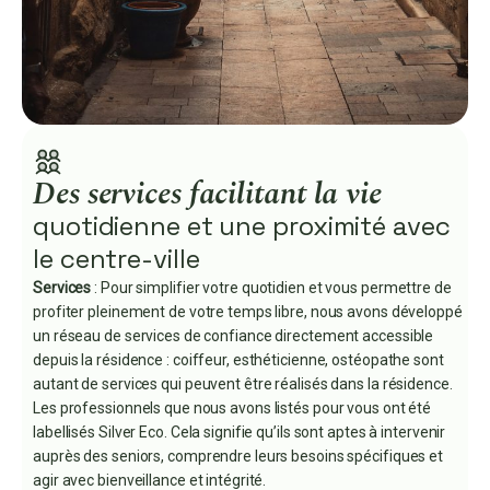
Des services facilitant la vie
quotidienne et une proximité avec
le centre-ville
Services
: Pour simplifier votre quotidien et vous permettre de
profiter pleinement de votre temps libre, nous avons développé
un réseau de services de confiance directement accessible
depuis la résidence : coiffeur, esthéticienne, ostéopathe sont
autant de services qui peuvent être réalisés dans la résidence.
Les professionnels que nous avons listés pour vous ont été
labellisés Silver Eco. Cela signifie qu’ils sont aptes à intervenir
auprès des seniors, comprendre leurs besoins spécifiques et
agir avec bienveillance et intégrité.