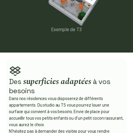
Exemple de T3
superficies adaptées
Des
à vos
besoins
Dans nos résidences vous disposerez de différents
appartements. Du studio au T5 vous pourrez louer une
surface qui convient à vos besoins. Envie de place pour
accueillir tous vos petits enfants ou d’un petit cocon rassurant,
vous aurez le choix.
N’hésitez pas à demander des visites pour vous rendre