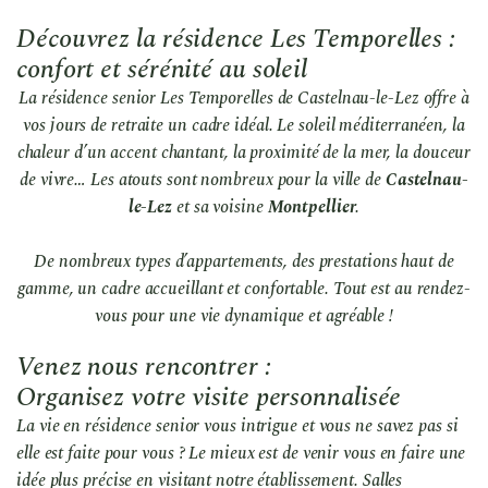
Découvrez la résidence Les Temporelles :
confort et sérénité au soleil
La résidence senior Les Temporelles de Castelnau-le-Lez offre à
vos jours de retraite un cadre idéal. Le soleil méditerranéen, la
chaleur d’un accent chantant, la proximité de la mer, la douceur
de vivre… Les atouts sont nombreux pour la ville de
Castelnau-
le-Lez
et sa voisine
Montpellier
.
De nombreux types d’appartements, des prestations haut de
gamme, un cadre accueillant et confortable. Tout est au rendez-
vous pour une vie dynamique et agréable !
Venez nous rencontrer :
Organisez votre visite personnalisée
La vie en résidence senior vous intrigue et vous ne savez pas si
elle est faite pour vous ? Le mieux est de venir vous en faire une
idée plus précise en visitant notre établissement. Salles