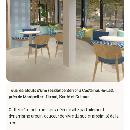
Tous les atouts d’une résidence Senior à Castelnau-le-Lez,
près de Montpellier : Climat, Santé et Culture
Cette métropole méditerranéenne allie parfaitement
dynamisme urbain, douceur de vivre du sud et proximité de la
mer.