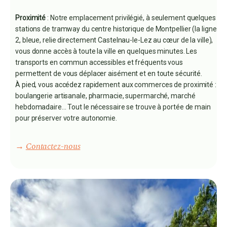
Proximité
: Notre emplacement privilégié, à seulement quelques
stations de tramway du centre historique de Montpellier (la ligne
2, bleue, relie directement Castelnau-le-Lez au cœur de la ville),
vous donne accès à toute la ville en quelques minutes. Les
transports en commun accessibles et fréquents vous
permettent de vous déplacer aisément et en toute sécurité.
À pied, vous accédez rapidement aux commerces de proximité :
boulangerie artisanale, pharmacie, supermarché, marché
hebdomadaire... Tout le nécessaire se trouve à portée de main
pour préserver votre autonomie.
→
Contactez-nous