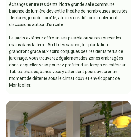
échanges entre résidents. Notre grande salle commune
baignée de lumière devient le théâtre de nombreuses activités
: lectures, jeux de société, ateliers créatifs ou simplement
discussions autour d’un café.
Le jardin extérieur offre un lieu paisible où se ressourcer les
mains dans la terre. Au fil des saisons, les plantations
grandiront grâce aux soins conjugués des résidents férus de
jardinage. Vous trouverez également des zones ombragées
dans lesquelles vous pourrez profiter d’un temps en extérieur.
Tables, chaises, bancs vous y attendent pour savourer un
moment de détente sous le climat doux et enveloppant de
Montpellier.