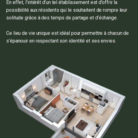
En effet, l’intérêt d’un tel établissement est d’offrir la
possibilité aux résidents qui le souhaitent de rompre leur
solitude grâce à des temps de partage et d’échange.
Ce lieu de vie unique est idéal pour permettre à chacun de
s’épanouir en respectant son identité et ses envies.