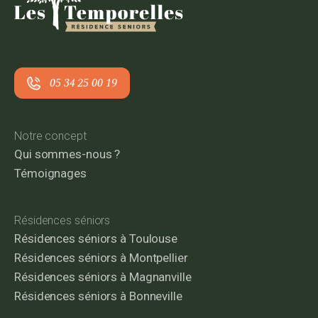
05 34 25 00 19
Notre concept
Qui sommes-nous ?
Témoignages
Résidences séniors
Résidences séniors à Toulouse
Résidences séniors à Montpellier
Résidences séniors à Magnanville
Résidences séniors à Bonneville