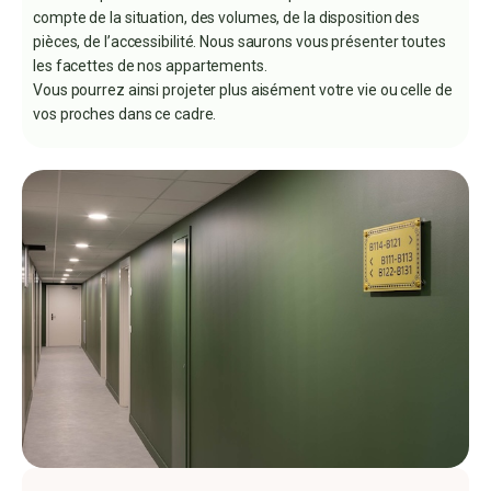
compte de la situation, des volumes, de la disposition des
pièces, de l’accessibilité. Nous saurons vous présenter toutes
les facettes de nos appartements.
Vous pourrez ainsi projeter plus aisément votre vie ou celle de
vos proches dans ce cadre.